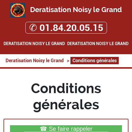
Deratisation Noisy le Grand
✆ 01.84.20.05.15
DERATISATION NOISY LE GRAND
DERATISATION NOISY LE GRAND
Deratisation Noisy le Grand
>
Conditions générales
Conditions
générales
☎ Se faire rappeler