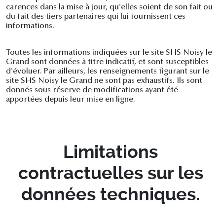
carences dans la mise à jour, qu'elles soient de son fait ou
du fait des tiers partenaires qui lui fournissent ces
informations.
Toutes les informations indiquées sur le site SHS Noisy le
Grand sont données à titre indicatif, et sont susceptibles
d'évoluer. Par ailleurs, les renseignements figurant sur le
site SHS Noisy le Grand ne sont pas exhaustifs. Ils sont
donnés sous réserve de modifications ayant été
apportées depuis leur mise en ligne.
Limitations
contractuelles sur les
données techniques.