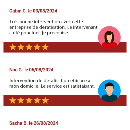
Gabin C.
le
03/08/2024
Très bonne intervention avec cette
entreprise de deratisation. Le intervenant
a été ponctuel. Je préconise.
Noé G.
le
06/08/2024
Intervention de deratisation efficace à
mon domicile. Le service est satisfaisant.
Sacha B.
le
26/08/2024