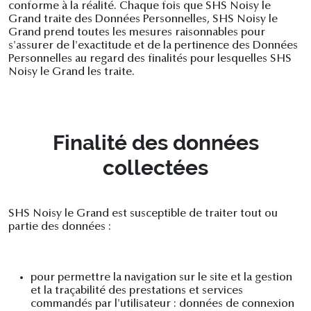
conforme à la réalité. Chaque fois que SHS Noisy le
Grand traite des Données Personnelles, SHS Noisy le
Grand prend toutes les mesures raisonnables pour
s'assurer de l'exactitude et de la pertinence des Données
Personnelles au regard des finalités pour lesquelles SHS
Noisy le Grand les traite.
Finalité des données
collectées
SHS Noisy le Grand est susceptible de traiter tout ou
partie des données :
pour permettre la navigation sur le site et la gestion
et la traçabilité des prestations et services
commandés par l'utilisateur : données de connexion