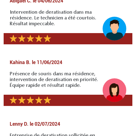
Abigaël C.
le
04/06/2024
Intervention de deratisation dans ma
résidence. Le technicien a été courtois.
Résultat impeccable.
Kahina B.
le
11/06/2024
Présence de souris dans ma résidence,
intervention de deratisation en priorité.
Équipe rapide et résultat rapide.
Lenny D.
le
02/07/2024
Entreprise de deratisation sollicitée en