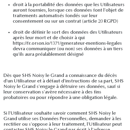
droit à la portabilité des données que les Utilisateurs
auront fournies, lorsque ces données font l'objet de
traitements automatisés fondés sur leur
consentement ou sur un contrat (article 20 RGPD)
droit de définir le sort des données des Utilisateurs
après leur mort et de choisir à qui
https://fr.orson.io/1371/generateur-mentions-legales
devra communiquer (ou non) ses données à un tiers
qu'ils aura préalablement désigné
Dès que SHS Noisy le Grand a connaissance du décès
d'un Utilisateur et à défaut d'instructions de sa part, SHS
Noisy le Grand s'engage à détruire ses données, sauf si
leur conservation s'avère nécessaire à des fins
probatoires ou pour répondre à une obligation légale.
Si l'Utilisateur souhaite savoir comment SHS Noisy le
Grand utilise ses Données Personnelles, demander à les
rectifier ou s'oppose à leur traitement, l'Utilisateur peut