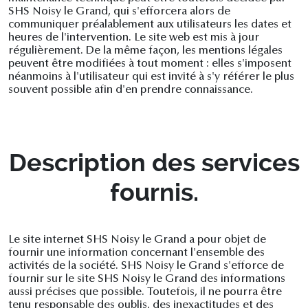
SHS Noisy le Grand, qui s'efforcera alors de
communiquer préalablement aux utilisateurs les dates et
heures de l'intervention. Le site web est mis à jour
régulièrement. De la même façon, les mentions légales
peuvent être modifiées à tout moment : elles s'imposent
néanmoins à l'utilisateur qui est invité à s'y référer le plus
souvent possible afin d'en prendre connaissance.
Description des services
fournis.
Le site internet SHS Noisy le Grand a pour objet de
fournir une information concernant l'ensemble des
activités de la société. SHS Noisy le Grand s'efforce de
fournir sur le site SHS Noisy le Grand des informations
aussi précises que possible. Toutefois, il ne pourra être
tenu responsable des oublis, des inexactitudes et des