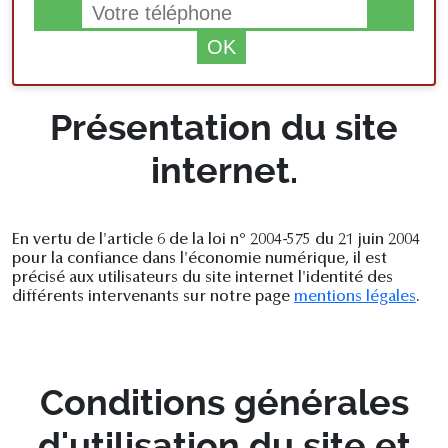
Présentation du site
internet.
En vertu de l'article 6 de la loi n° 2004-575 du 21 juin 2004
pour la confiance dans l'économie numérique, il est
précisé aux utilisateurs du site internet l'identité des
différents intervenants sur notre page
mentions légales
.
Conditions générales
d'utilisation du site et