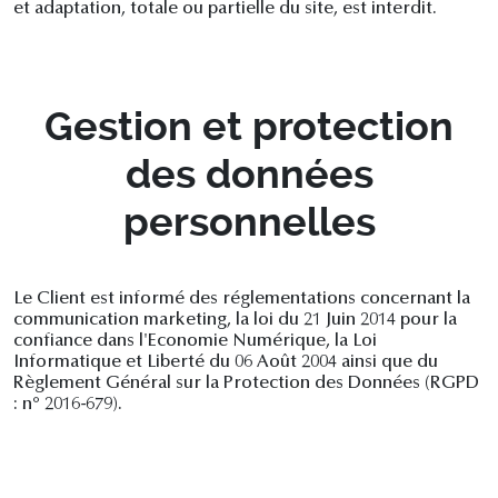
et adaptation, totale ou partielle du site, est interdit.
Gestion et protection
des données
personnelles
Le Client est informé des réglementations concernant la
communication marketing, la loi du 21 Juin 2014 pour la
confiance dans l'Economie Numérique, la Loi
Informatique et Liberté du 06 Août 2004 ainsi que du
Règlement Général sur la Protection des Données (RGPD
: n° 2016-679).