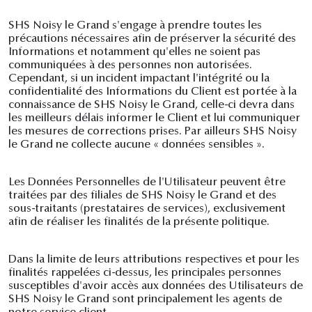
SHS Noisy le Grand s'engage à prendre toutes les
précautions nécessaires afin de préserver la sécurité des
Informations et notamment qu'elles ne soient pas
communiquées à des personnes non autorisées.
Cependant, si un incident impactant l'intégrité ou la
confidentialité des Informations du Client est portée à la
connaissance de SHS Noisy le Grand, celle-ci devra dans
les meilleurs délais informer le Client et lui communiquer
les mesures de corrections prises. Par ailleurs SHS Noisy
le Grand ne collecte aucune « données sensibles ».
Les Données Personnelles de l'Utilisateur peuvent être
traitées par des filiales de SHS Noisy le Grand et des
sous-traitants (prestataires de services), exclusivement
afin de réaliser les finalités de la présente politique.
Dans la limite de leurs attributions respectives et pour les
finalités rappelées ci-dessus, les principales personnes
susceptibles d'avoir accès aux données des Utilisateurs de
SHS Noisy le Grand sont principalement les agents de