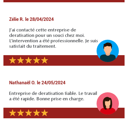
Zélie R.
le
28/04/2024
J’ai contacté cette entreprise de
deratisation pour un souci chez moi.
L’intervention a été professionnelle. Je suis
satisfait du traitement.
Nathanaël O.
le
24/05/2024
Entreprise de deratisation fiable. Le travail
a été rapide. Bonne prise en charge.