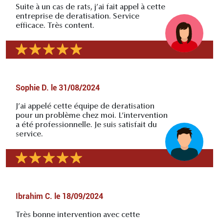
Suite à un cas de rats, j’ai fait appel à cette
entreprise de deratisation. Service
efficace. Très content.
Sophie D.
le
31/08/2024
J’ai appelé cette équipe de deratisation
pour un problème chez moi. L’intervention
a été professionnelle. Je suis satisfait du
service.
Ibrahim C.
le
18/09/2024
Très bonne intervention avec cette