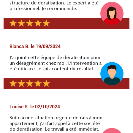
structure de deratisation. Le expert a été
professionnel. Je recommande.
Bianca B.
le
19/09/2024
J’ai joint cette équipe de deratisation pour
un désagrément chez moi. L’intervention a
été efficace. Je suis content du résultat.
Louise S.
le
02/10/2024
Suite à une situation urgente de rats à mon
appartement, j’ai fait appel à cette société
de deratisation. Le travail a été immédiat.