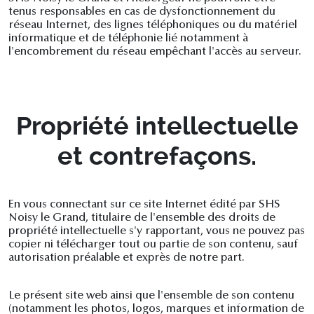
tenus responsables en cas de dysfonctionnement du
réseau Internet, des lignes téléphoniques ou du matériel
informatique et de téléphonie lié notamment à
l'encombrement du réseau empêchant l'accès au serveur.
Propriété intellectuelle
et contrefaçons.
En vous connectant sur ce site Internet édité par SHS
Noisy le Grand, titulaire de l'ensemble des droits de
propriété intellectuelle s'y rapportant, vous ne pouvez pas
copier ni télécharger tout ou partie de son contenu, sauf
autorisation préalable et exprès de notre part.
Le présent site web ainsi que l'ensemble de son contenu
(notamment les photos, logos, marques et information de